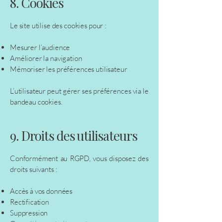
8. Cookies
Le site utilise des cookies pour :
Mesurer l’audience
Améliorer la navigation
Mémoriser les préférences utilisateur
L’utilisateur peut gérer ses préférences via le
bandeau cookies.
9. Droits des utilisateurs
Conformément au RGPD, vous disposez des
droits suivants :
Accès à vos données
Rectification
Suppression