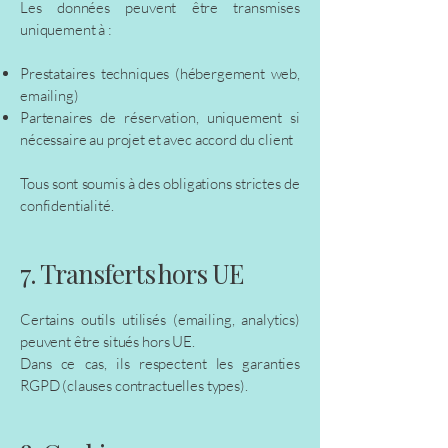
Les données peuvent être transmises
uniquement à :
Prestataires techniques (hébergement web,
emailing)
Partenaires de réservation, uniquement si
nécessaire au projet et avec accord du client
Tous sont soumis à des obligations strictes de
confidentialité.
7. Transferts hors UE
Certains outils utilisés (emailing, analytics)
peuvent être situés hors UE.
Dans ce cas, ils respectent les garanties
RGPD (clauses contractuelles types).