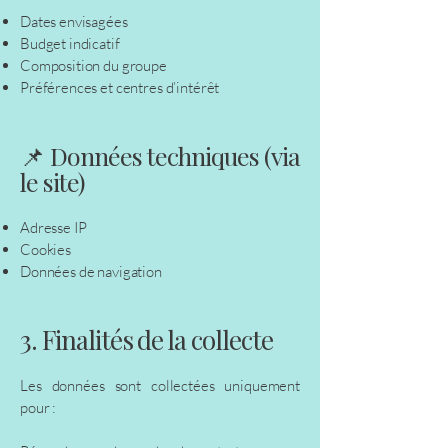
Dates envisagées
Budget indicatif
Composition du groupe
Préférences et centres d’intérêt
📌 Données techniques (via
le site)
Adresse IP
Cookies
Données de navigation
3. Finalités de la collecte
Les données sont collectées uniquement
pour :