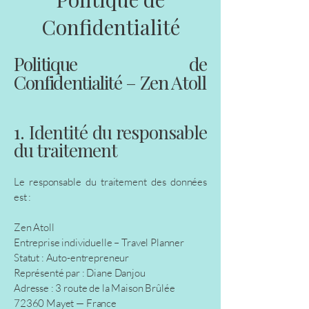
Confidentialité
Politique de
Confidentialité – Zen Atoll
1. Identité du responsable
du traitement
Le responsable du traitement des données
est :
Zen Atoll
Entreprise individuelle – Travel Planner
Statut : Auto-entrepreneur
Représenté par : Diane Danjou
Adresse : 3 route de la Maison Brûlée
72360 Mayet — France