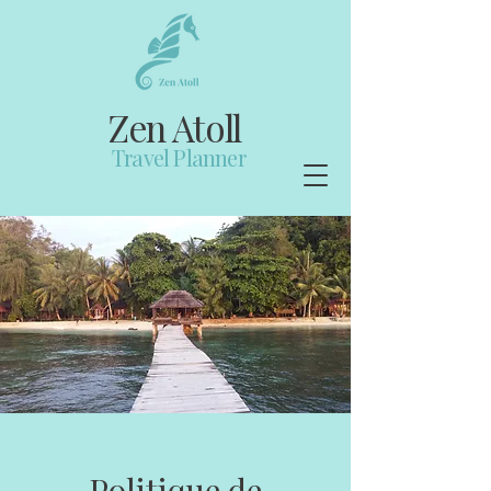
Zen Atoll
Travel Planner
Politique de