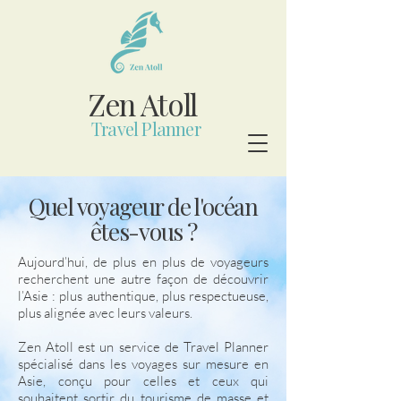
Zen Atoll
Travel Planner
Quel voyageur de l'océan
êtes-vous ?
Aujourd’hui, de plus en plus de voyageurs
recherchent une autre façon de découvrir
l’Asie : plus authentique, plus respectueuse,
plus alignée avec leurs valeurs.
Zen Atoll est un service de Travel Planner
spécialisé dans les voyages sur mesure en
Asie, conçu pour celles et ceux qui
souhaitent sortir du tourisme de masse et