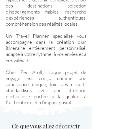
des destinations, sélection
d’hébergements fiables, recherche
d’expériences authentiques,
compréhension des réalités locales.
Un Travel Planner spécialisé vous
accompagne dans la création d’un
itinéraire entièrement personnalisé,
adapté à votre rythme, à vos envies et à
vos valeurs.
Chez Zen Atoll, chaque projet de
voyage est conçu comme une
expérience unique, loin des circuits
standardisés, avec une attention
particulière portée à la qualité, à
l’authenticité et à l’impact positif.
Ce que vous allez découvrir