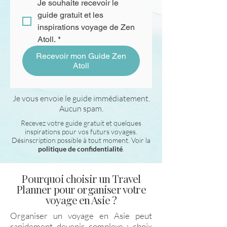
Je souhaite recevoir le 
guide gratuit et les 
inspirations voyage de Zen 
Atoll.
*
Recevoir mon Guide Zen
Atoll
Je vous envoie le guide immédiatement.
Aucun spam.
Recevez votre guide gratuit et quelques
inspirations pour vos futurs voyages.
Désinscription possible à tout moment. Voir la
politique de confidentialité
.
Pourquoi choisir un Travel
Planner pour organiser votre
voyage en Asie ?
Organiser un voyage en Asie peut
rapidement devenir complexe : choix