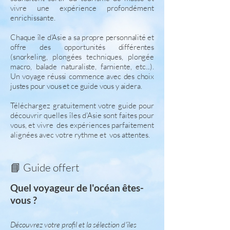
vivre une expérience profondément
enrichissante.
Chaque île d'Asie a sa propre personnalité et
offre des opportunités différentes
(snorkeling, plongées techniques, plongée
macro, balade naturaliste, farniente, etc...).
Un voyage réussi commence avec des choix
justes pour vous et ce guide vous y aidera.
Téléchargez gratuitement votre guide pour
découvrir quelles îles d'Asie sont faites pour
vous, et vivre des expériences parfaitement
alignées avec votre rythme et vos attentes.
📘 Guide offert
Quel voyageur de l'océan êtes-
vous ?
Découvrez votre profil et la sélection d'îles