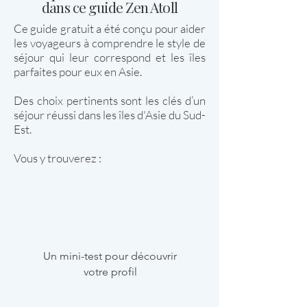
dans ce guide Zen Atoll
Ce guide gratuit a été conçu pour aider
les voyageurs à comprendre le style de
séjour qui leur correspond et les îles
parfaites pour eux en Asie.
Des choix pertinents sont les clés d’un
séjour réussi dans les îles d'Asie du Sud-
Est.
Vous y trouverez :
Un mini-test pour découvrir
votre profil