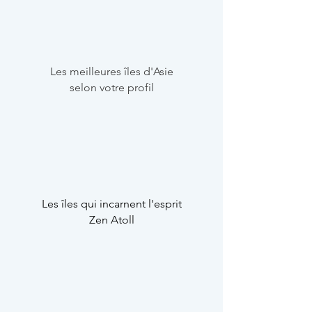
Les meilleures îles d'Asie
selon votre profil
Les îles qui incarnent l'esprit
Zen Atoll