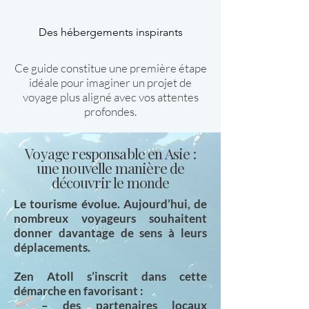
Des hébergements inspirants
Ce guide constitue une première étape
idéale pour imaginer un projet de
voyage plus aligné avec vos attentes
profondes.
Voyage responsable en Asie :
une nouvelle manière de
découvrir le monde
Le tourisme évolue. Aujourd’hui, de
nombreux voyageurs souhaitent
donner davantage de sens à leurs
déplacements.
Zen Atoll s’inscrit dans cette
démarche en favorisant :
– des partenaires locaux