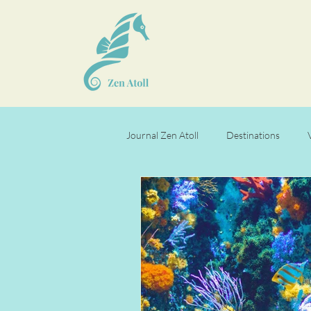
Journal Zen Atoll
Destinations