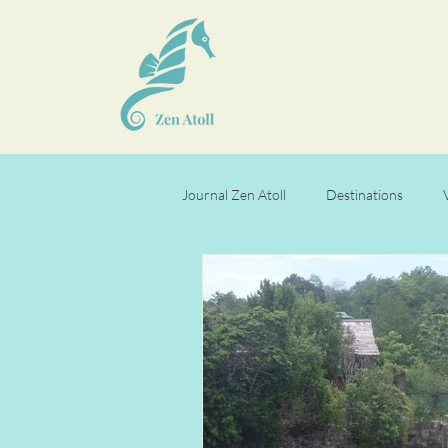
Journal Zen Atoll
Destinations