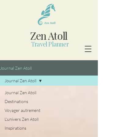
Zen Atoll
Travel Planner
Journal Zen Atoll
Journal Zen Atoll
Journal Zen Atoll
Destinations
Voyager autrement
L'univers Zen Atoll
Inspirations